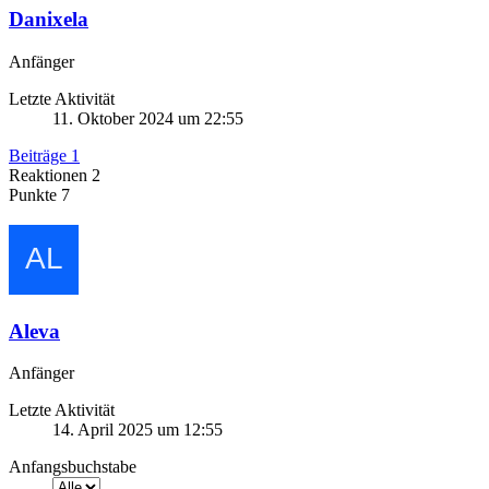
Danixela
Anfänger
Letzte Aktivität
11. Oktober 2024 um 22:55
Beiträge
1
Reaktionen
2
Punkte
7
Aleva
Anfänger
Letzte Aktivität
14. April 2025 um 12:55
Anfangsbuchstabe