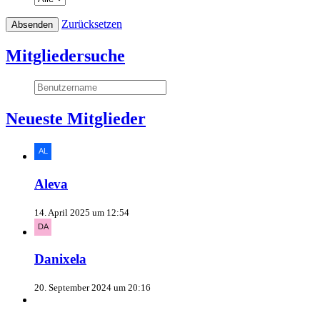
Zurücksetzen
Mitgliedersuche
Neueste Mitglieder
Aleva
14. April 2025 um 12:54
Danixela
20. September 2024 um 20:16