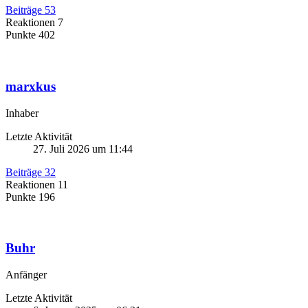
Beiträge
53
Reaktionen
7
Punkte
402
marxkus
Inhaber
Letzte Aktivität
27. Juli 2026 um 11:44
Beiträge
32
Reaktionen
11
Punkte
196
Buhr
Anfänger
Letzte Aktivität