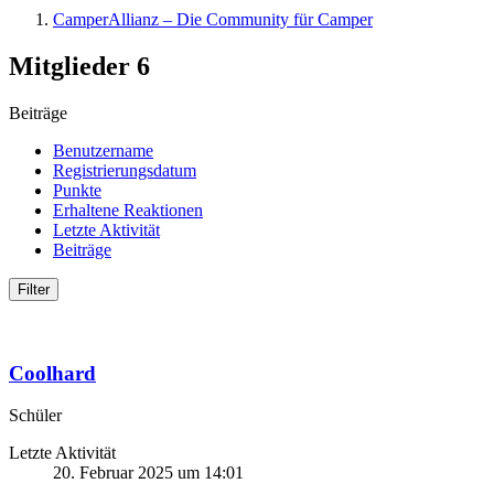
CamperAllianz – Die Community für Camper
Mitglieder
6
Beiträge
Benutzername
Registrierungsdatum
Punkte
Erhaltene Reaktionen
Letzte Aktivität
Beiträge
Filter
Coolhard
Schüler
Letzte Aktivität
20. Februar 2025 um 14:01