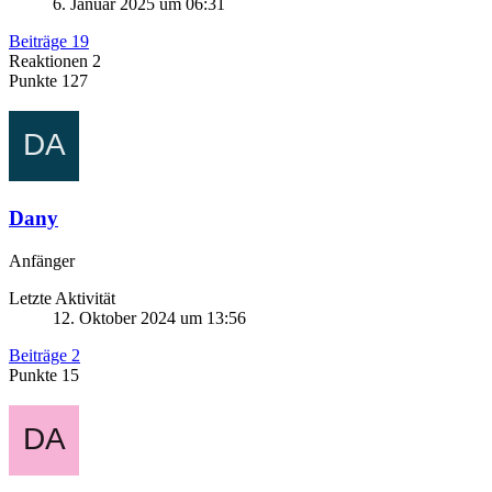
6. Januar 2025 um 06:31
Beiträge
19
Reaktionen
2
Punkte
127
Dany
Anfänger
Letzte Aktivität
12. Oktober 2024 um 13:56
Beiträge
2
Punkte
15