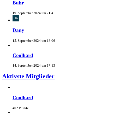
Buhr
19. September 2024 um 21:41
Dany
15. September 2024 um 18:06
Coolhard
14. September 2024 um 17:13
Aktivste Mitglieder
Coolhard
402 Punkte