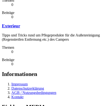
Themen
0
Beiträge
0
Exterieur
Tipps und Tricks rund um Pflegeprodukte für die Außenreinigung
(Regenstreifen Entfernung etc.) des Campers
Themen
0
Beiträge
0
Informationen
Impressum
Datenschutzerklärung
AGB / Nutzungsbedingungen
Kontakt