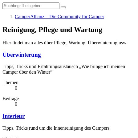
CamperAllianz – Die Community für Camper
Reinigung, Pflege und Wartung
Hier findet man alles über Pflege, Wartung, Überwinterung usw.
Überwinterung
Tipps, Tricks und Erfahrungsaustausch „Wie bringe ich meinen
Camper über den Winter“
Themen
0
Beiträge
0
Interieur
Tipps, Tricks rund um die Innenreinigung des Campers